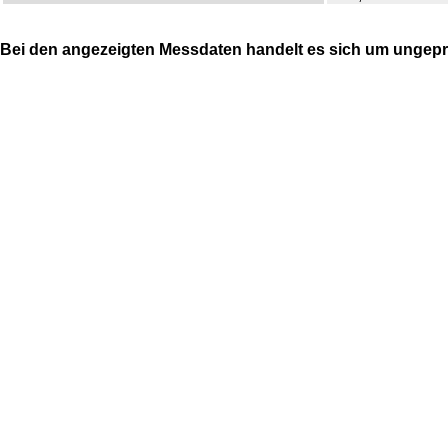
Bei den angezeigten Messdaten handelt es sich um ungepr