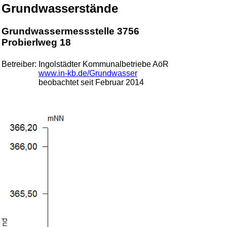
Grundwasserstände
Grundwassermessstelle 3756
Probierlweg 18
Betreiber:
Ingolstädter Kommunalbetriebe AöR
www.in-kb.de/Grundwasser
beobachtet seit Februar 2014