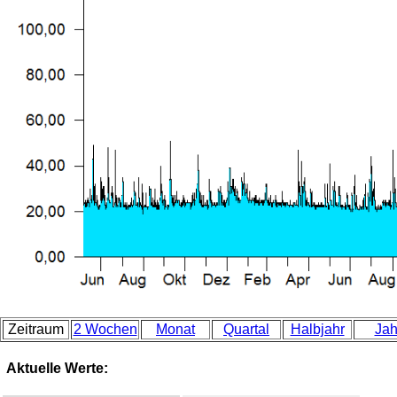
Zeitraum
2 Wochen
Monat
Quartal
Halbjahr
Jah
Aktuelle Werte: