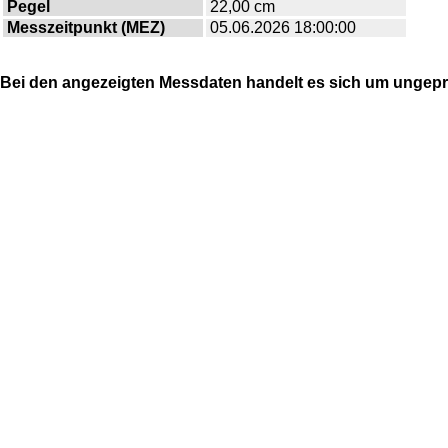
Pegel
22,00 cm
Messzeitpunkt (MEZ)
05.06.2026 18:00:00
Bei den angezeigten Messdaten handelt es sich um ungepr