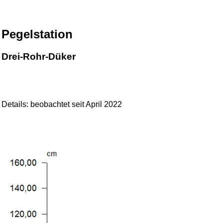
Pegelstation
Drei-Rohr-Düker
Details:
beobachtet seit April 2022